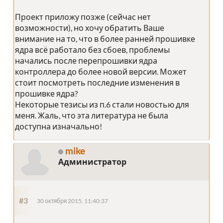
Проект приложу позже (сейчас нет
возможности), но хочу обратить Ваше
внимание на то, что в более ранней прошивке
ядра всё работало без сбоев, проблемы
начались после перепрошивки ядра
контроллера до более новой версии. Может
стоит посмотреть последние изменения в
прошивке ядра?
Некоторые тезисы из п.6 стали новостью для
меня. Жаль, что эта литература не была
доступна изначально!
mike
Администратор
#3
30 октября 2015, 11:40:37