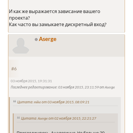
И как же выражается зависание вашего
проекта?
Как часто вы замыкаете дискретный вход?
Aserge
#6
03 ноября 2015, 19:31:31
Последнее редактирование
: 03 ноября 2015, 23:11:59 от Aserge
Цитата: mike от 03 ноября 2015, 08:09:21
Цитата: Aserge от 02 ноября 2015, 22:21:27