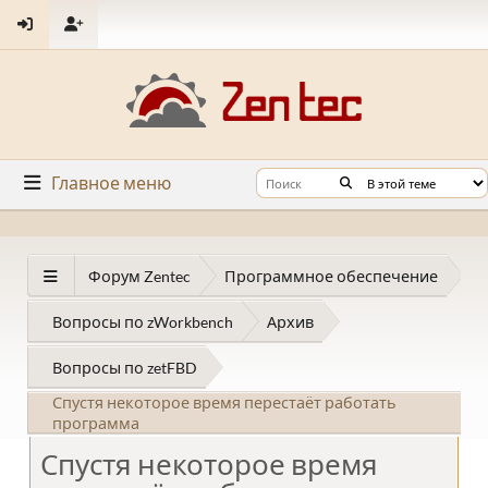
Главное меню
Форум Zentec
Программное обеспечение
Вопросы по zWorkbench
Архив
Вопросы по zetFBD
Спустя некоторое время перестаёт работать
программа
Спустя некоторое время