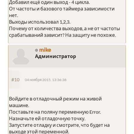
Добавил ещё один выход - 4 цикла.
От частоты и базового таймера зависимости
нет.
Выходы использовал 1,2,3.
Почему от количества выходов, а не от частоты
срабатываний зависит? На защиту не похоже.
mike
Администратор
#10
04 ноября 2015, 13:36:38
Войдите в отладочный режим на живой
машине.
Поставьте на поляну переменную Error.
Назначьте ей отладочную точку.
Запустите отладку и смотрите, что будет на
выходе этой переменной.