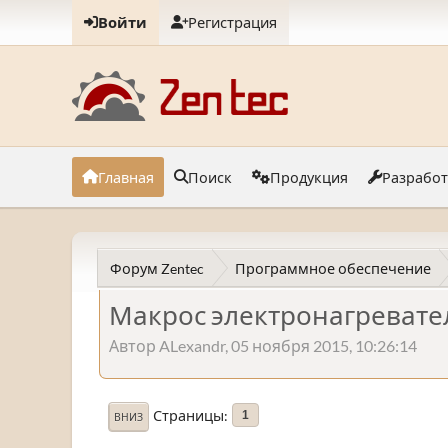
Войти
Регистрация
Главная
Поиск
Продукция
Разрабо
Форум Zentec
Программное обеспечение
Макрос электронагревате
Автор ALexandr, 05 ноября 2015, 10:26:14
Страницы
1
ВНИЗ