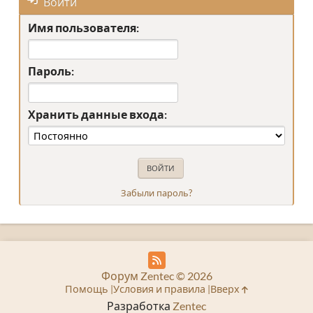
Войти
Имя пользователя:
Пароль:
Хранить данные входа:
Забыли пароль?
Форум Zentec © 2026
Помощь
Условия и правила
Вверх
Разработка
Zentec