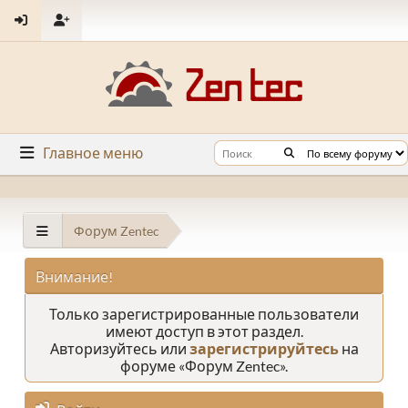
Главное меню
Форум Zentec
Внимание!
Только зарегистрированные пользователи
имеют доступ в этот раздел.
Авторизуйтесь или
зарегистрируйтесь
на
форуме «Форум Zentec».