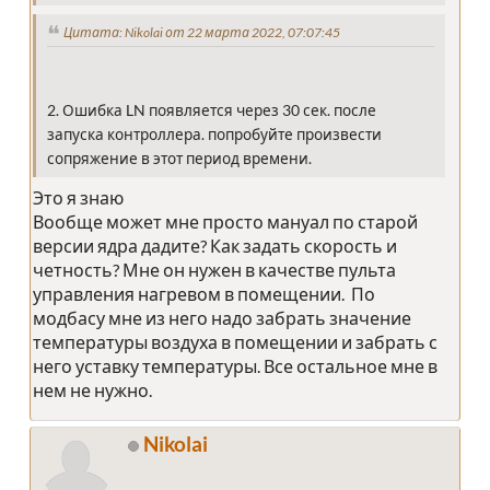
Цитата: Nikolai от 22 марта 2022, 07:07:45
2. Ошибка LN появляется через 30 сек. после
запуска контроллера. попробуйте произвести
сопряжение в этот период времени.
Это я знаю
Вообще может мне просто мануал по старой
версии ядра дадите? Как задать скорость и
четность? Мне он нужен в качестве пульта
управления нагревом в помещении. По
модбасу мне из него надо забрать значение
температуры воздуха в помещении и забрать с
него уставку температуры. Все остальное мне в
нем не нужно.
Nikolai