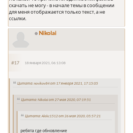
скачать не могу - в начале темы в сообщении
для меня отображается только текст, а не
ссылки.
Nikolai
#17
18 января 2021, 06:13:08
Цитата: novikov84 от 17 января 2021, 17:15:05
Цитата: Nikolai от 27 мая 2020, 07:19:51
Цитата: Alekc1512 от 26 мая 2020, 05:57:21
ребята где обновление