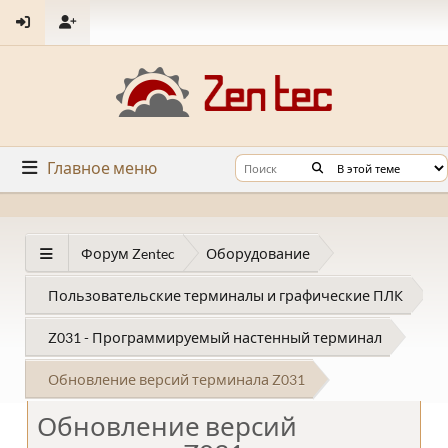
Главное меню
Форум Zentec
Оборудование
Пользовательские терминалы и графические ПЛК
Z031 - Программируемый настенный терминал
Обновление версий терминала Z031
Обновление версий