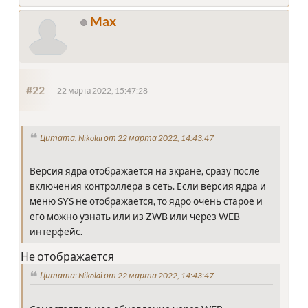
Max
#22
22 марта 2022, 15:47:28
Цитата: Nikolai от 22 марта 2022, 14:43:47
Версия ядра отображается на экране, сразу после
включения контроллера в сеть. Если версия ядра и
меню SYS не отображается, то ядро очень старое и
его можно узнать или из ZWB или через WEB
интерфейс.
Не отображается
Цитата: Nikolai от 22 марта 2022, 14:43:47