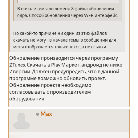
В начале темы выложено 3 файла обновления
ядра. Способ обновления через WEB интерфейс.
По какой-то причине ни один из этих файлов
скачать не могу - в начале темы в сообщении для
меня отображается только текст, а не ссылки.
Обновление производится через программу
ZTunes. Скачать в Play Маркет, андроид не ниже
7 версии. Должен предупредить, что в данной
программе возможно обновить проект.
Обновление проекта необходимо
согласовывать с производителем
оборудования.
Max