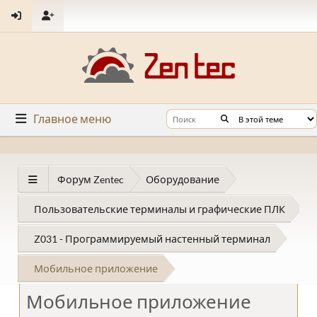
Главное меню
Форум Zentec
Оборудование
Пользовательские терминалы и графические ПЛК
Z031 - Программируемый настенный терминал
Мобильное приложение
Мобильное приложение