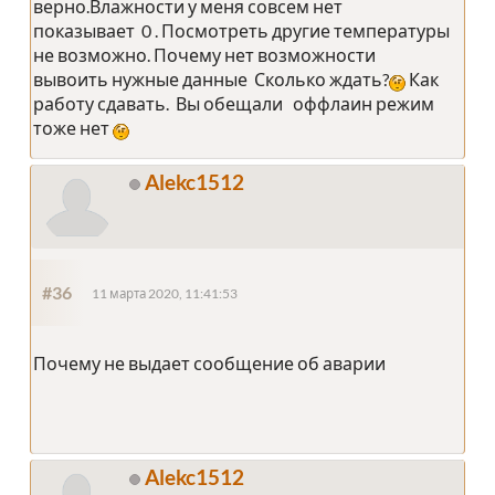
верно.Влажности у меня совсем нет
показывает 0 . Посмотреть другие температуры
не возможно. Почему нет возможности
вывоить нужные данные Сколько ждать?
Как
работу сдавать. Вы обещали оффлаин режим
тоже нет
Alekc1512
#36
11 марта 2020, 11:41:53
Почему не выдает сообщение об аварии
Alekc1512