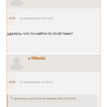
#39
26 апреля 2020, 20:53:00
удалось что то найти по этой теме?
Nikolai
#40
27 апреля 2020, 07:38:12
Цитата: yurec87 от 26 апреля 2020, 20:53:00