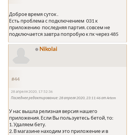
Доброе время суток .
Есть проблема с подключением 031 к
приложению последняя партия. совсем не
подключается завтра попробую к пк через 485
Nikolai
#44
28 апреля 2020, 17:52:36
Последнее редактирование
: 28 апреля 2020, 23:11:46 от Artem
У нас вышла релизная версия нашего
приложения. Если Вы пользуетесь бетой, то:
1. Удаляем бету.
2. В магазине находим это приложение и в