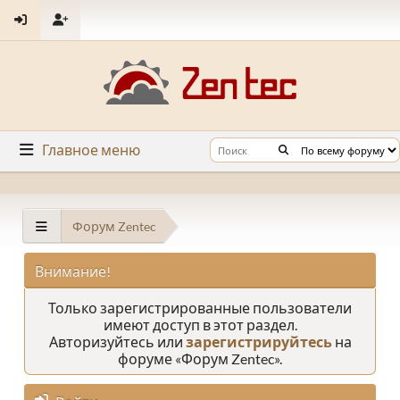
Главное меню
Форум Zentec
Внимание!
Только зарегистрированные пользователи
имеют доступ в этот раздел.
Авторизуйтесь или
зарегистрируйтесь
на
форуме «Форум Zentec».