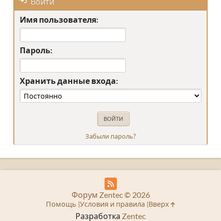
Войти
Имя пользователя:
Пароль:
Хранить данные входа:
Забыли пароль?
Форум Zentec © 2026
Помощь
Условия и правила
Вверх
Разработка
Zentec