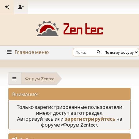
Главное меню
Форум Zentec
Внимание!
Только зарегистрированные пользователи
имеют доступ в этот раздел.
Авторизуйтесь или
зарегистрируйтесь
на
форуме «Форум Zentec».