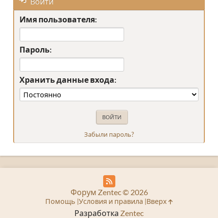
Войти
Имя пользователя:
Пароль:
Хранить данные входа:
Забыли пароль?
Форум Zentec © 2026
Помощь
Условия и правила
Вверх
Разработка
Zentec