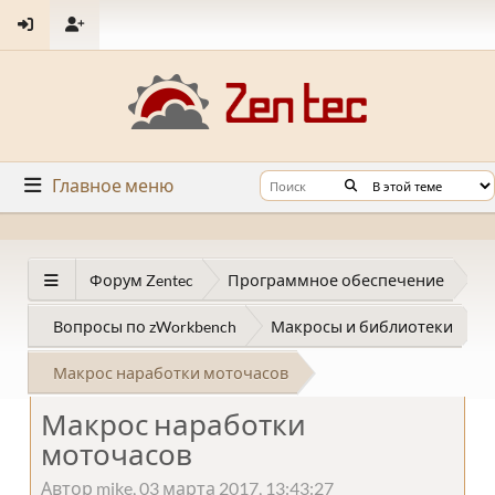
Главное меню
Форум Zentec
Программное обеспечение
Вопросы по zWorkbench
Макросы и библиотеки
Макрос наработки моточасов
Макрос наработки
моточасов
Автор mike, 03 марта 2017, 13:43:27