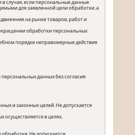
 в случае, если персональные данные
имыми для заявленной цели обработки, а
движения на рынке товаров, работ и
прекращении обработки персональных
дебном порядке неправомерные действия
е персональных данных без согласия
ных и законных целей. Не допускается
х осуществляется в целях,
 обработки. Не допускается