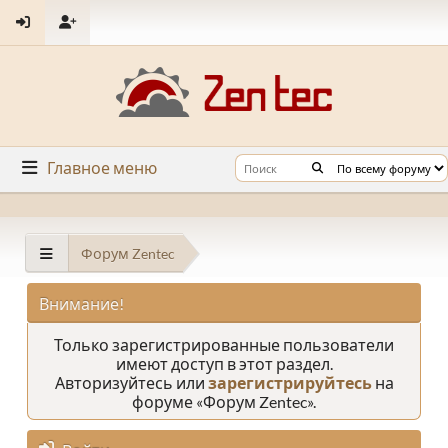
Главное меню
Форум Zentec
Внимание!
Только зарегистрированные пользователи
имеют доступ в этот раздел.
Авторизуйтесь или
зарегистрируйтесь
на
форуме «Форум Zentec».