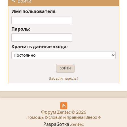
Войти
Имя пользователя:
Пароль:
Хранить данные входа:
Забыли пароль?
Форум Zentec © 2026
Помощь
Условия и правила
Вверх
Разработка
Zentec