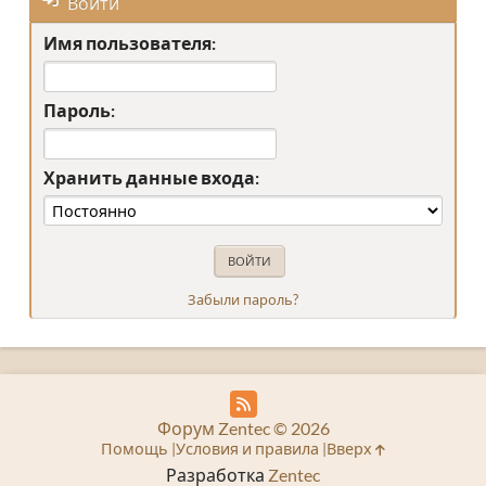
Войти
Имя пользователя:
Пароль:
Хранить данные входа:
Забыли пароль?
Форум Zentec © 2026
Помощь
Условия и правила
Вверх
Разработка
Zentec