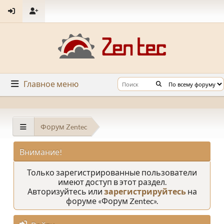
Главное меню
Форум Zentec
Внимание!
Только зарегистрированные пользователи
имеют доступ в этот раздел.
Авторизуйтесь или
зарегистрируйтесь
на
форуме «Форум Zentec».