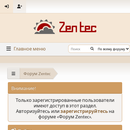
Главное меню
Форум Zentec
Внимание!
Только зарегистрированные пользователи
имеют доступ в этот раздел.
Авторизуйтесь или
зарегистрируйтесь
на
форуме «Форум Zentec».