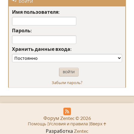
Войти
Имя пользователя:
Пароль:
Хранить данные входа:
Забыли пароль?
Форум Zentec © 2026
Помощь
Условия и правила
Вверх
Разработка
Zentec