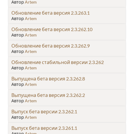
Автор
Artem
Обновление бета версия 2.3.263.1
Автор
Artem
Обновление бета версия 2.3.262.10
Автор
Artem
Обновление бета версия 2.3.262.9
Автор
Artem
Обновление стабильной версии 2.3.262
Автор
Artem
Выпущена бета версия 2.3.262.8
Автор
Artem
Выпущена бета версия 2.3.262.2
Автор
Artem
Выпуск бета версии 2.3.262.1
Автор
Artem
Выпуск бета версии 2.3.261.1
Автор
Artem