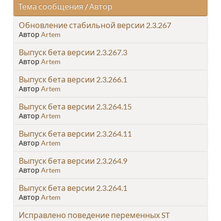
Тема сообщения
/
Автор
Обновление стабильной версии 2.3.267
Автор
Artem
Выпуск бета версии 2.3.267.3
Автор
Artem
Выпуск бета версии 2.3.266.1
Автор
Artem
Выпуск бета версии 2.3.264.15
Автор
Artem
Выпуск бета версии 2.3.264.11
Автор
Artem
Выпуск бета версии 2.3.264.9
Автор
Artem
Выпуск бета версии 2.3.264.1
Автор
Artem
Исправлено поведение переменных ST