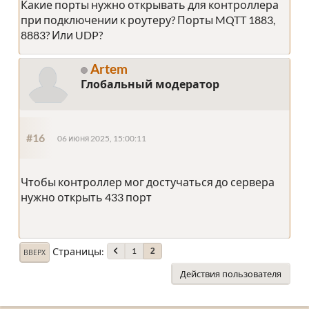
Какие порты нужно открывать для контроллера
при подключении к роутеру? Порты MQTT 1883,
8883? Или UDP?
Artem
Глобальный модератор
#16
06 июня 2025, 15:00:11
Чтобы контроллер мог достучаться до сервера
нужно открыть 433 порт
Страницы
1
2
ВВЕРХ
Действия пользователя