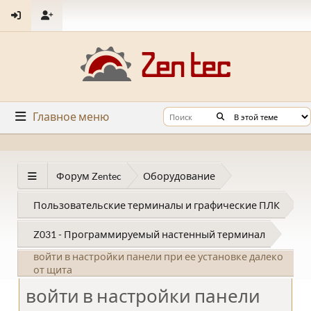
Главное меню
Форум Zentec
Оборудование
Пользовательские терминалы и графические ПЛК
Z031 - Программируемый настенный терминал
войти в настройки панели при ее установке далеко
от щита
войти в настройки панели