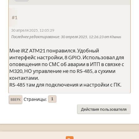
#1
30 апреля 2025, 12:05:29
Последнее редактирование
: 30 апреля 2025, 12:26:23 от Khanas
Мне iRZ ATM21 понравился. Удобный
интерфейс настройки, 8 GPIO. Использовал для
оповещения по СМС об аварии в ИТП в связке с
M320, НО управление не по RS-485, а сухими
контактами.
RS-485 там для подключения и настройки с ПК.
Страницы
1
ВВЕРХ
Действия пользователя