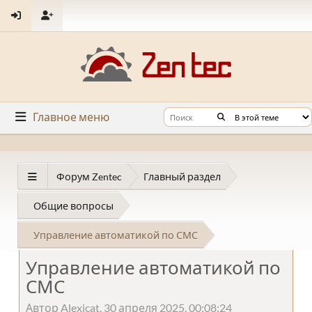
Главное меню
Форум Zentec
Главный раздел
Общие вопросы
Управление автоматикой по СМС
Управление автоматикой по
СМС
Автор Alexicat, 30 апреля 2025, 00:08:24