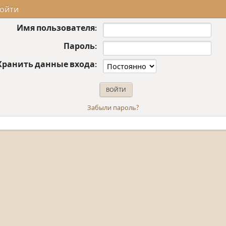
ойти
Имя пользователя:
Пароль:
Хранить данные входа:
Забыли пароль?