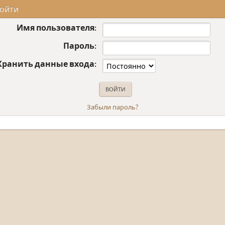
ойти
Имя пользователя:
Пароль:
Хранить данные входа:
Забыли пароль?