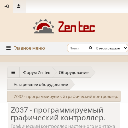
Главное меню
Форум Zentec
Оборудование
Устаревшее оборудование
Z037 - программируемый графический контроллер.
Z037 - программируемый
графический контроллер.
Графический контроллер настенного монтажа