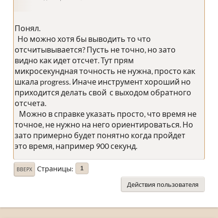
Понял.
Но можно хотя бы выводить то что
отсчитывывается? Пусть не точно, но зато
видно как идет отсчет. Тут прям
микросекундная точность не нужна, просто как
шкала progress. Иначе инструмент хороший но
приходится делать свой с выходом обратного
отсчета.
Можно в справке указать просто, что время не
точное, не нужно на него ориентироваться. Но
зато примерно будет понятно когда пройдет
это время, например 900 секунд.
Страницы
1
ВВЕРХ
Действия пользователя