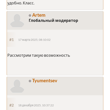
удобно. Класс.
Artem
Глобальный модератор
#1
17 марта 2025, 08:10:02
Рассмотрим такую возможность
Tyumentsev
#2
18 декабря 2025, 10:37:22