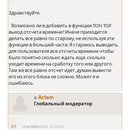
Здравствуйте.
Возможно ли в добавить в функции TON TOF
выход отсчета времени? Иначе приходится
делать все равно по старому, не используя эти
функции в большей части. Я стараюсь выводить
для пользователя все отсчеты времени чтобы
было понятно сколько ждать еще, сколько
уходит времени на сработку того или другого.
Там же все равно отсчет идет, думаю вывести
его из этого блока не сложно. Может я и
ошибаюсь.
Artem
Глобальный модератор
#3
19 декабря 2025, 11:12:51