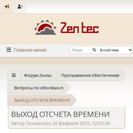
Главное меню
Форум Zentec
Программное обеспечение
Вопросы по zWorkbench
ВЫХОД ОТСЧЕТА ВРЕМЕНИ
ВЫХОД ОТСЧЕТА ВРЕМЕНИ
Автор Tyumentsev, 26 февраля 2025, 12:02:34