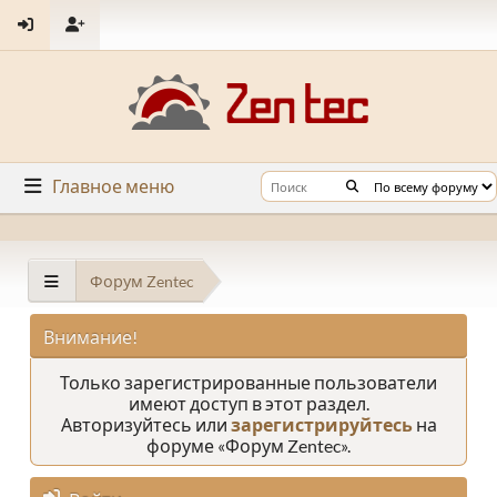
Главное меню
Форум Zentec
Внимание!
Только зарегистрированные пользователи
имеют доступ в этот раздел.
Авторизуйтесь или
зарегистрируйтесь
на
форуме «Форум Zentec».