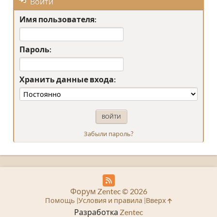
Войти
Имя пользователя:
Пароль:
Хранить данные входа:
Забыли пароль?
Форум Zentec © 2026
Помощь
Условия и правила
Вверх
Разработка
Zentec