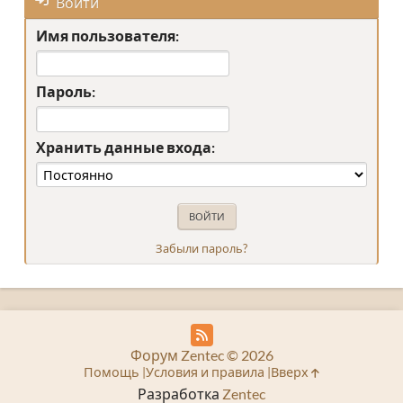
Войти
Имя пользователя:
Пароль:
Хранить данные входа:
Забыли пароль?
Форум Zentec © 2026
Помощь
Условия и правила
Вверх
Разработка
Zentec