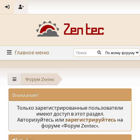
Главное меню
Форум Zentec
Внимание!
Только зарегистрированные пользователи
имеют доступ в этот раздел.
Авторизуйтесь или
зарегистрируйтесь
на
форуме «Форум Zentec».