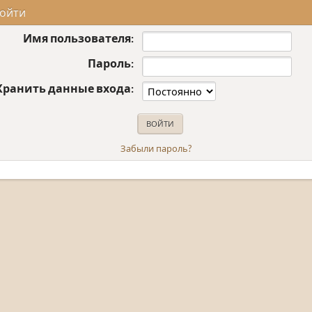
ойти
Имя пользователя:
Пароль:
Хранить данные входа:
Забыли пароль?