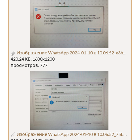
Изображение WhatsApp 2024-01-10 в 10.06.52_e3bb9975.jpg
420.24 КБ, 1600x1200
просмотров: 777
Изображение WhatsApp 2024-01-10 в 10.06.52_75b73c7b.jpg