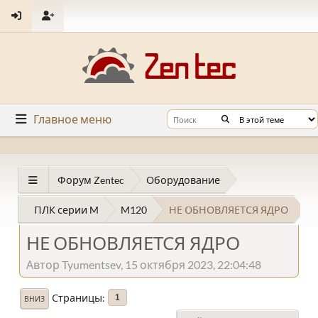
Главное меню
Форум Zentec
Оборудование
ПЛК серии M
M120
НЕ ОБНОВЛЯЕТСЯ ЯДРО
НЕ ОБНОВЛЯЕТСЯ ЯДРО
Автор Tyumentsev, 15 октября 2023, 22:04:48
Страницы
1
ВНИЗ