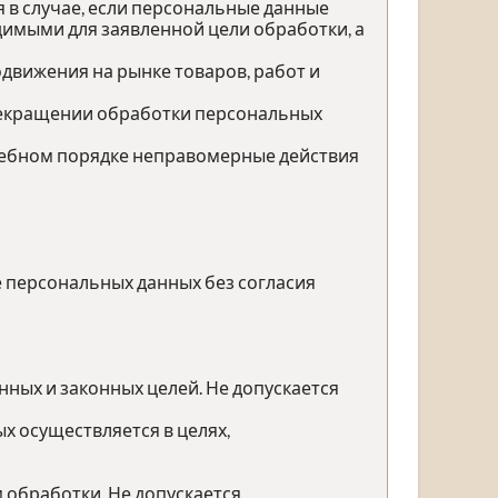
 в случае, если персональные данные
имыми для заявленной цели обработки, а
движения на рынке товаров, работ и
прекращении обработки персональных
дебном порядке неправомерные действия
е персональных данных без согласия
ных и законных целей. Не допускается
х осуществляется в целях,
 обработки. Не допускается