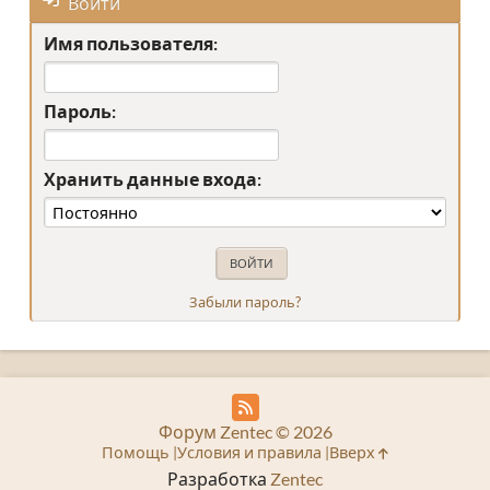
Войти
Имя пользователя:
Пароль:
Хранить данные входа:
Забыли пароль?
Форум Zentec © 2026
Помощь
Условия и правила
Вверх
Разработка
Zentec