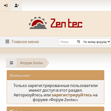
Главное меню
Форум Zentec
Внимание!
Только зарегистрированные пользователи
имеют доступ в этот раздел.
Авторизуйтесь или
зарегистрируйтесь
на
форуме «Форум Zentec».