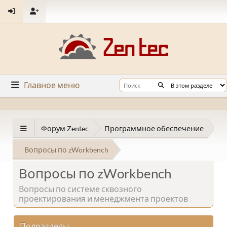
Главное меню
Форум Zentec
Программное обеспечение
Вопросы по zWorkbench
Вопросы по zWorkbench
Вопросы по системе сквозного
проектирования и менеджмента проектов
Подразделы