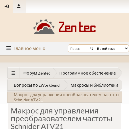
Главное меню
Форум Zentec
Программное обеспечение
Вопросы по zWorkbench
Макросы и библиотеки
Макрос для управления преобразователем частоты
Schnider ATV21
Макрос для управления
преобразователем частоты
Schnider ATV21