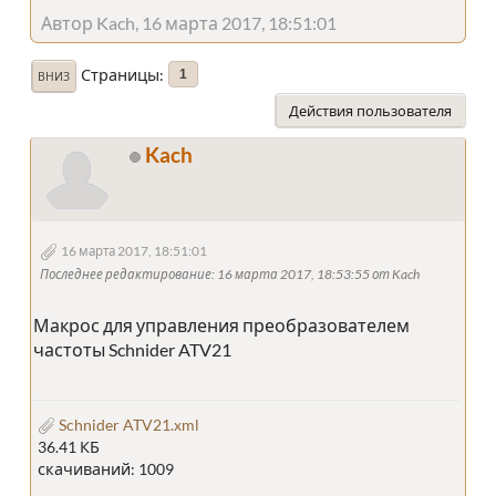
Автор Kach, 16 марта 2017, 18:51:01
Страницы
1
ВНИЗ
Действия пользователя
Kach
16 марта 2017, 18:51:01
Последнее редактирование
: 16 марта 2017, 18:53:55 от Kach
Макрос для управления преобразователем
частоты Schnider ATV21
Schnider ATV21.xml
36.41 КБ
скачиваний: 1009