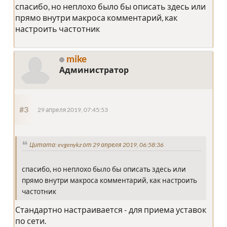
спасибо, но неплохо было бы описать здесь или
прямо внутри макроса комментарий, как
настроить частотник
mike
Администратор
#3
29 апреля 2019, 07:45:53
Цитата: evgenykz от 29 апреля 2019, 06:58:36
спасибо, но неплохо было бы описать здесь или
прямо внутри макроса комментарий, как настроить
частотник
Стандартно настраивается - для приема уставок
по сети.