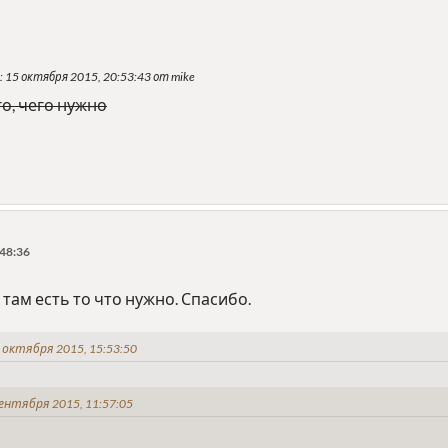
: 15 октября 2015, 20:53:43 от mike
го, чего нужно
:48:36
 там есть то что нужно. Спасибо.
 октября 2015, 15:53:50
сентября 2015, 11:57:05