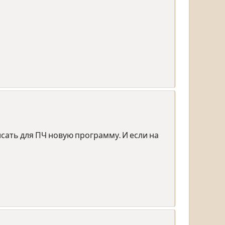
сать для ПЧ новую программу. И если на