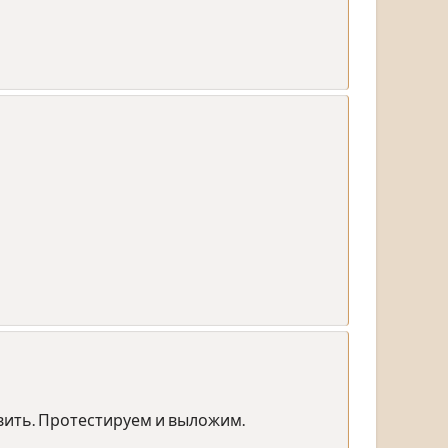
авить. Протестируем и выложим.