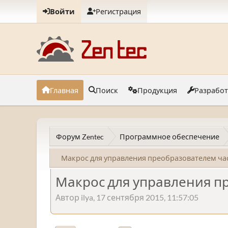
Войти
Регистрация
Главная
Поиск
Продукция
Разрабо
Форум Zentec
Программное обеспечение
Макрос для управления преобразователем част
Макрос для управления пр
Автор ilya, 17 сентября 2015, 11:57:05