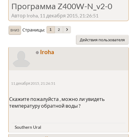
Программа Z400W-N_v2-0
Автор Iroha, 11 декабря 2015, 21:26:51
Страницы
2
1
ВНИЗ
Действия пользователя
Iroha
11 декабря 2015, 21:26:51
Скажите пожалуйста , можно ли увидеть
температуру обратной воды ?
Southern Ural