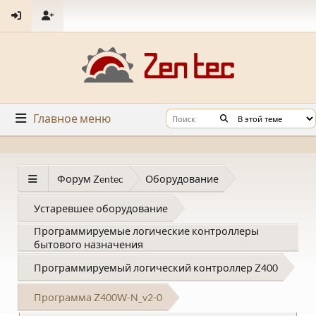
Главное меню
Форум Zentec
Оборудование
Устаревшее оборудование
Программируемые логические контроллеры
бытового назначения
Программируемый логический контроллер Z400
Программа Z400W-N_v2-0