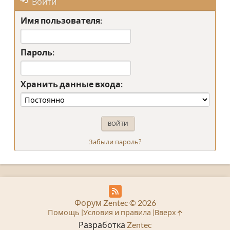
Войти
Имя пользователя:
Пароль:
Хранить данные входа:
Забыли пароль?
Форум Zentec © 2026
Помощь
Условия и правила
Вверх
Разработка
Zentec