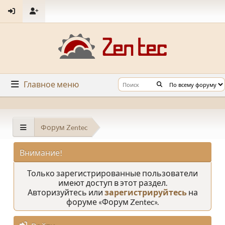
Главное меню
Форум Zentec
Внимание!
Только зарегистрированные пользователи
имеют доступ в этот раздел.
Авторизуйтесь или
зарегистрируйтесь
на
форуме «Форум Zentec».