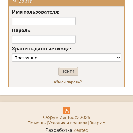
Войти
Имя пользователя:
Пароль:
Хранить данные входа:
Забыли пароль?
Форум Zentec © 2026
Помощь
Условия и правила
Вверх
Разработка
Zentec