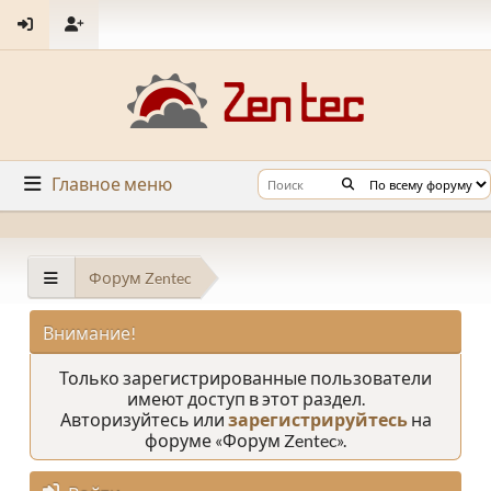
Главное меню
Форум Zentec
Внимание!
Только зарегистрированные пользователи
имеют доступ в этот раздел.
Авторизуйтесь или
зарегистрируйтесь
на
форуме «Форум Zentec».