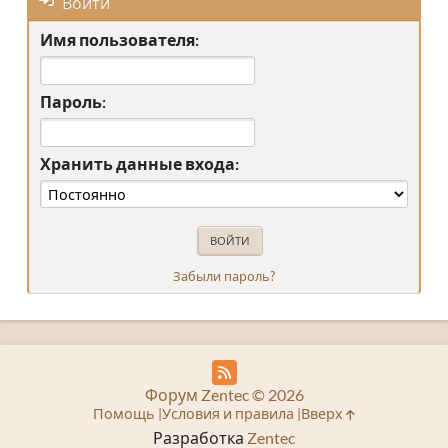
Войти
Имя пользователя:
Пароль:
Хранить данные входа:
Забыли пароль?
Форум Zentec © 2026
Помощь
Условия и правила
Вверх
Разработка
Zentec