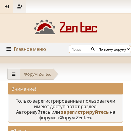
Главное меню
Форум Zentec
Внимание!
Только зарегистрированные пользователи
имеют доступ в этот раздел.
Авторизуйтесь или
зарегистрируйтесь
на
форуме «Форум Zentec».