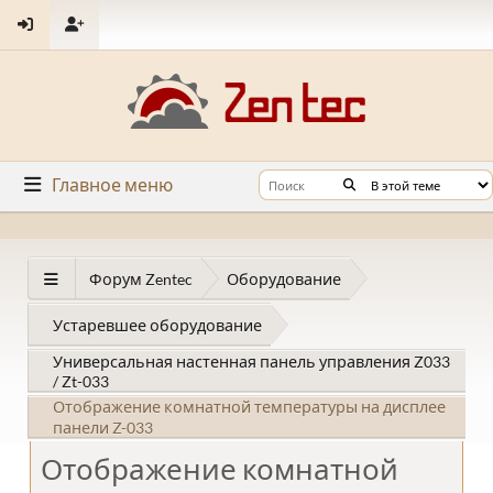
Главное меню
Форум Zentec
Оборудование
Устаревшее оборудование
Универсальная настенная панель управления Z033
/ Zt-033
Отображение комнатной температуры на дисплее
панели Z-033
Отображение комнатной