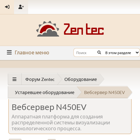
Главное меню
Форум Zentec
Оборудование
Устаревшее оборудование
Вебсервер N450EV
Вебсервер N450EV
Аппаратная платформа для создания
распределенной системы визуализации
технологического процесса.