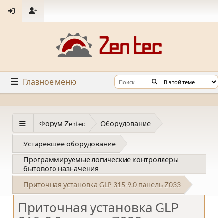
Главное меню
Форум Zentec
Оборудование
Устаревшее оборудование
Программируемые логические контроллеры
бытового назначения
Приточная установка GLP 315-9.0 панель Z033
Приточная установка GLP