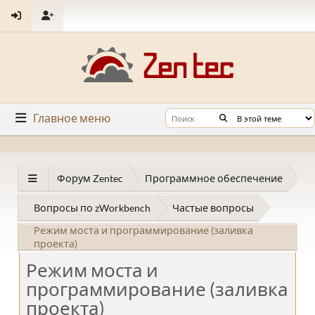
Главное меню
Форум Zentec
Программное обеспечение
Вопросы по zWorkbench
Частые вопросы
Режим моста и программирование (заливка
проекта)
Режим моста и
программирование (заливка
проекта)