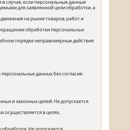
 в случае, если персональные данные
имыми для заявленной цели обработки, а
движения на рынке товаров, работ и
прекращении обработки персональных
дебном порядке неправомерные действия
е персональных данных без согласия
ных и законных целей. Не допускается
х осуществляется в целях,
 обработки. Не допускается