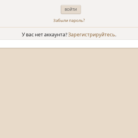
Забыли пароль?
У вас нет аккаунта?
Зарегистрируйтесь
.