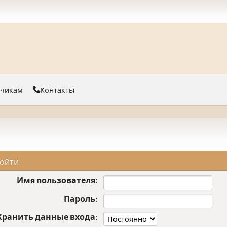
тчикам
Контакты
ойти
Имя пользователя:
Пароль:
Хранить данные входа: