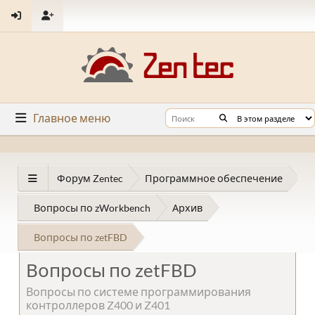
Главное меню
Форум Zentec
Программное обеспечение
Вопросы по zWorkbench
Архив
Вопросы по zetFBD
Вопросы по zetFBD
Вопросы по системе программирования
контроллеров Z400 и Z401