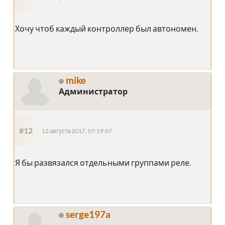
Хочу чтоб каждый контроллер был автономен.
mike
Администратор
#12
12 августа 2017, 07:19:07
Я бы развязался отдельными группами реле.
serge197a