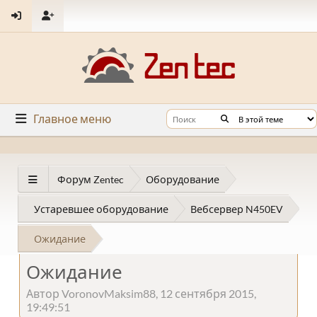
Главное меню
Форум Zentec
Оборудование
Устаревшее оборудование
Вебсервер N450EV
Ожидание
Ожидание
Автор VoronovMaksim88, 12 сентября 2015,
19:49:51