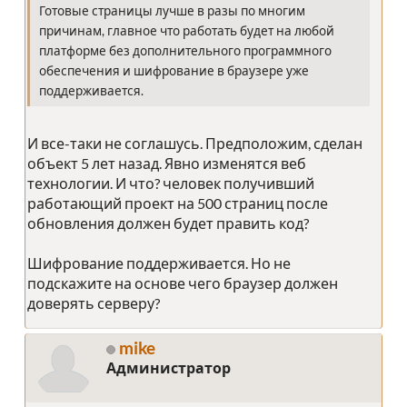
Готовые страницы лучше в разы по многим
причинам, главное что работать будет на любой
платформе без дополнительного программного
обеспечения и шифрование в браузере уже
поддерживается.
И все-таки не соглашусь. Предположим, сделан
объект 5 лет назад. Явно изменятся веб
технологии. И что? человек получивший
работающий проект на 500 страниц после
обновления должен будет править код?
Шифрование поддерживается. Но не
подскажите на основе чего браузер должен
доверять серверу?
mike
Администратор