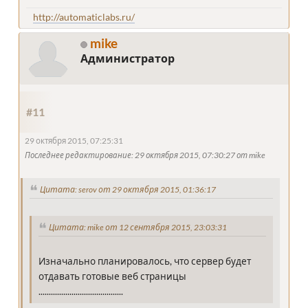
http://automaticlabs.ru/
mike
Администратор
#11
29 октября 2015, 07:25:31
Последнее редактирование
: 29 октября 2015, 07:30:27 от mike
Цитата: serov от 29 октября 2015, 01:36:17
Цитата: mike от 12 сентября 2015, 23:03:31
Изначально планировалось, что сервер будет
отдавать готовые веб страницы
.........................................