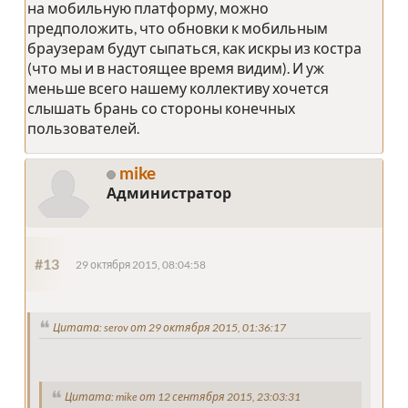
на мобильную платформу, можно
предположить, что обновки к мобильным
браузерам будут сыпаться, как искры из костра
(что мы и в настоящее время видим). И уж
меньше всего нашему коллективу хочется
слышать брань со стороны конечных
пользователей.
mike
Администратор
#13
29 октября 2015, 08:04:58
Цитата: serov от 29 октября 2015, 01:36:17
Цитата: mike от 12 сентября 2015, 23:03:31