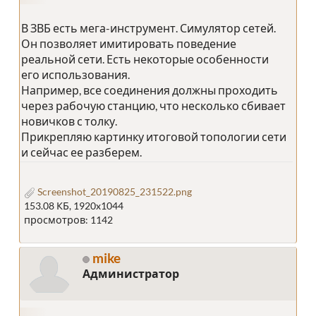
В ЗВБ есть мега-инструмент. Симулятор сетей.
Он позволяет имитировать поведение
реальной сети. Есть некоторые особенности
его использования.
Например, все соединения должны проходить
через рабочую станцию, что несколько сбивает
новичков с толку.
Прикрепляю картинку итоговой топологии сети
и сейчас ее разберем.
Screenshot_20190825_231522.png
153.08 КБ, 1920x1044
просмотров: 1142
mike
Администратор