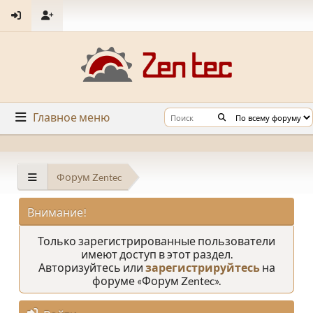
Главное меню
Форум Zentec
Внимание!
Только зарегистрированные пользователи
имеют доступ в этот раздел.
Авторизуйтесь или
зарегистрируйтесь
на
форуме «Форум Zentec».