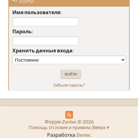
Войти
Имя пользователя:
Пароль:
Хранить данные входа:
Забыли пароль?
Форум Zentec © 2026
Помощь
Условия и правила
Вверх
Разработка
Zentec