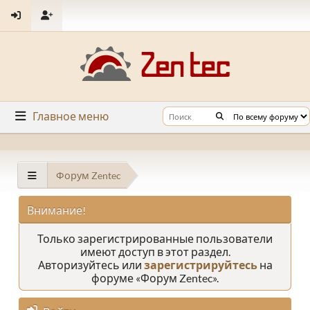
Главное меню
Форум Zentec
Внимание!
Только зарегистрированные пользователи
имеют доступ в этот раздел.
Авторизуйтесь или
зарегистрируйтесь
на
форуме «Форум Zentec».