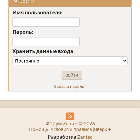
Войти
Имя пользователя:
Пароль:
Хранить данные входа:
Забыли пароль?
Форум Zentec © 2026
Помощь
Условия и правила
Вверх
Разработка
Zentec