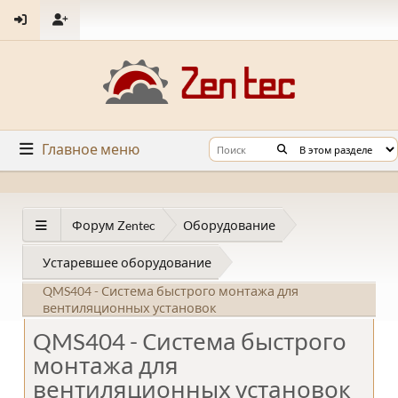
Главное меню
Форум Zentec
Оборудование
Устаревшее оборудование
QMS404 - Система быстрого монтажа для
вентиляционных установок
QMS404 - Система быстрого
монтажа для
вентиляционных установок