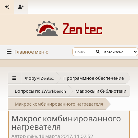
Главное меню
Форум Zentec
Программное обеспечение
Вопросы по zWorkbench
Макросы и библиотеки
Макрос комбинированного нагревателя
Макрос комбинированного
нагревателя
Автор mike, 18 марта 2017, 11:02:52