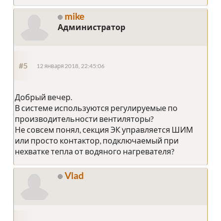
mike
Администратор
#5
12 января 2018, 22:45:06
Добрый вечер.
В системе используются регулируемые по
производительности вентиляторы?
Не совсем понял, секция ЭК управляется ШИМ
или просто контактор, подключаемый при
нехватке тепла от водяного нагревателя?
Vlad