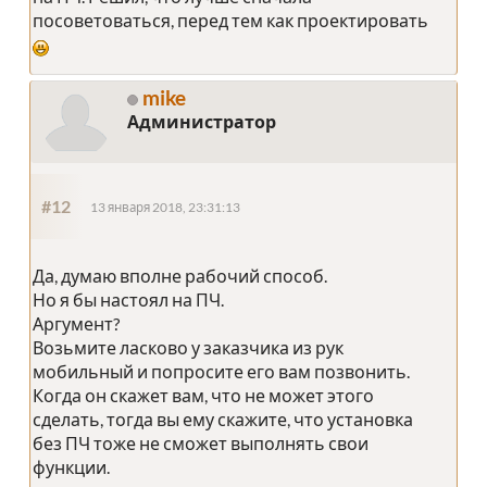
посоветоваться, перед тем как проектировать
mike
Администратор
#12
13 января 2018, 23:31:13
Да, думаю вполне рабочий способ.
Но я бы настоял на ПЧ.
Аргумент?
Возьмите ласково у заказчика из рук
мобильный и попросите его вам позвонить.
Когда он скажет вам, что не может этого
сделать, тогда вы ему скажите, что установка
без ПЧ тоже не сможет выполнять свои
функции.