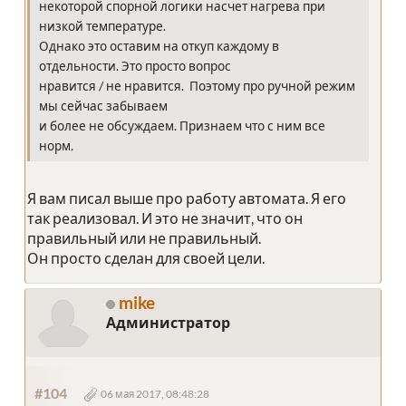
некоторой спорной логики насчет нагрева при
низкой температуре.
Однако это оставим на откуп каждому в
отдельности. Это просто вопрос
нравится / не нравится. Поэтому про ручной режим
мы сейчас забываем
и более не обсуждаем. Признаем что с ним все
норм.
Я вам писал выше про работу автомата. Я его
так реализовал. И это не значит, что он
правильный или не правильный.
Он просто сделан для своей цели.
mike
Администратор
#104
06 мая 2017, 08:48:28