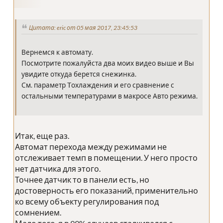
Цитата: eric от 05 мая 2017, 23:45:53
Вернемся к автомату.
Посмотрите пожалуйста два моих видео выше и Вы
увидите откуда берется снежинка.
См. параметр Tохлаждения и его сравнение с
остальными температурами в макросе Авто режима.
Итак, еще раз.
Автомат перехода между режимами не
отслеживает темп в помещении. У него просто
нет датчика для этого.
Точнее датчик то в панели есть, но
достоверность его показаний, применительно
ко всему объекту регулирования под
сомнением.