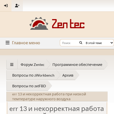
Главное меню
Форум Zentec
Программное обеспечение
Вопросы по zWorkbench
Архив
Вопросы по zetFBD
err 13 и некорректная работа при низкой
температуре наружного воздуха
err 13 и некорректная работа