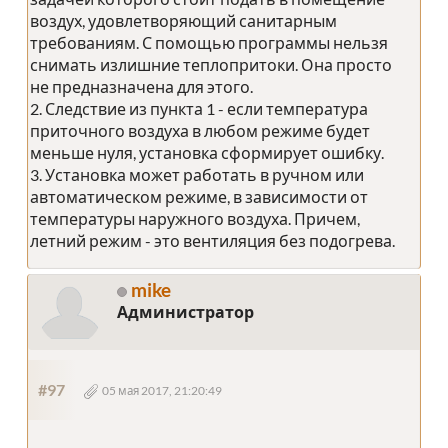
воздух, удовлетворяющий санитарным
требованиям. С помощью программы нельзя
снимать излишние теплопритоки. Она просто
не предназначена для этого.
2. Следствие из пункта 1 - если температура
приточного воздуха в любом режиме будет
меньше нуля, установка сформирует ошибку.
3. Установка может работать в ручном или
автоматическом режиме, в зависимости от
температуры наружного воздуха. Причем,
летний режим - это вентиляция без подогрева.
mike
Администратор
#97
05 мая 2017, 21:20:49