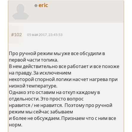
eric
#102
05 мая 2017, 23:45:53
Про ручной режим мы уже все обсудили в
первой части топика.
В нем действительно все работает и все похоже
на правду. За исключением
некоторой спорной логики насчет нагрева при
низкой температуре.
Однако это оставим на откуп каждому в
отдельности. Это просто вопрос
нравится / не нравится. Поэтому про ручной
режим мы сейчас забываем
и более не обсуждаем. Признаем что с ним все
норм.