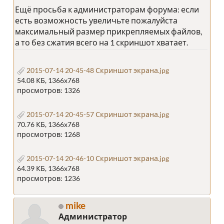
Ещё просьба к администраторам форума: если
есть возможность увеличьте пожалуйста
максимальный размер прикрепляемых файлов,
а то без сжатия всего на 1 скриншот хватает.
2015-07-14 20-45-48 Скриншот экрана.jpg
54.08 КБ, 1366x768
просмотров: 1326
2015-07-14 20-45-57 Скриншот экрана.jpg
70.76 КБ, 1366x768
просмотров: 1268
2015-07-14 20-46-10 Скриншот экрана.jpg
64.39 КБ, 1366x768
просмотров: 1236
mike
Администратор