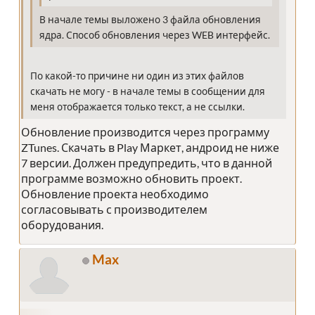
В начале темы выложено 3 файла обновления
ядра. Способ обновления через WEB интерфейс.
По какой-то причине ни один из этих файлов
скачать не могу - в начале темы в сообщении для
меня отображается только текст, а не ссылки.
Обновление производится через программу
ZTunes. Скачать в Play Маркет, андроид не ниже
7 версии. Должен предупредить, что в данной
программе возможно обновить проект.
Обновление проекта необходимо
согласовывать с производителем
оборудования.
Max