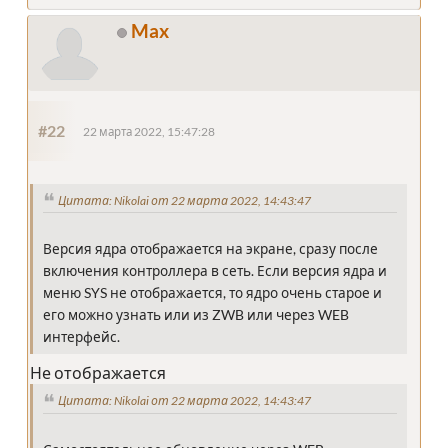
Max
#22
22 марта 2022, 15:47:28
Цитата: Nikolai от 22 марта 2022, 14:43:47
Версия ядра отображается на экране, сразу после
включения контроллера в сеть. Если версия ядра и
меню SYS не отображается, то ядро очень старое и
его можно узнать или из ZWB или через WEB
интерфейс.
Не отображается
Цитата: Nikolai от 22 марта 2022, 14:43:47