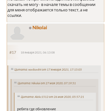
скачать не могу - в начале темы в сообщении
для меня отображается только текст, а не
ссылки.
Nikolai
#17
18 января 2021, 06:13:08
Цитата: novikov84 от 17 января 2021, 17:15:05
Цитата: Nikolai от 27 мая 2020, 07:19:51
Цитата: Alekc1512 от 26 мая 2020, 05:57:21
ребята где обновление