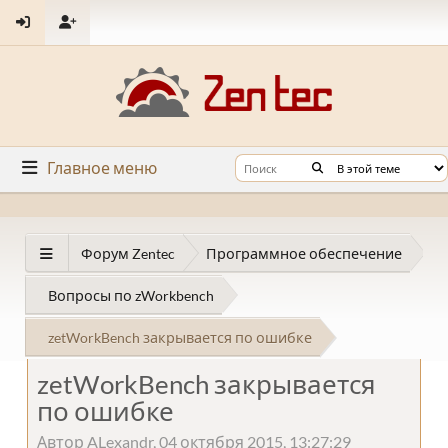
Главное меню
Форум Zentec
Программное обеспечение
Вопросы по zWorkbench
zetWorkBench закрывается по ошибке
zetWorkBench закрывается
по ошибке
Автор ALexandr, 04 октября 2015, 13:27:29