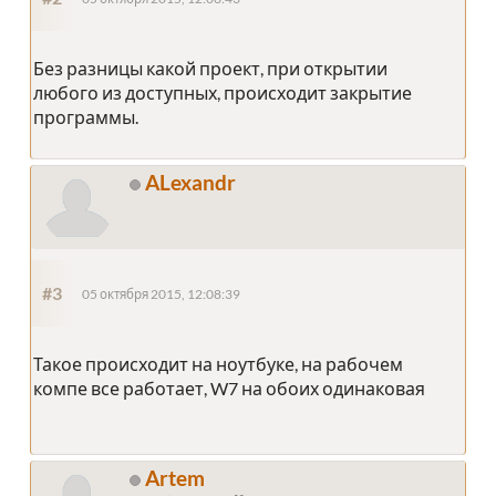
Без разницы какой проект, при открытии
любого из доступных, происходит закрытие
программы.
ALexandr
#3
05 октября 2015, 12:08:39
Такое происходит на ноутбуке, на рабочем
компе все работает, W7 на обоих одинаковая
Artem